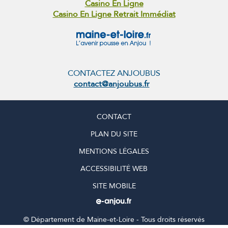
Casino En Ligne
Casino En Ligne Retrait Immédiat
CONTACTEZ ANJOUBUS
contact@anjoubus.fr
CONTACT
PLAN DU SITE
MENTIONS LÉGALES
ACCESSIBILITÉ WEB
SITE MOBILE
©
Département de Maine-et-Loire - Tous droits réservés