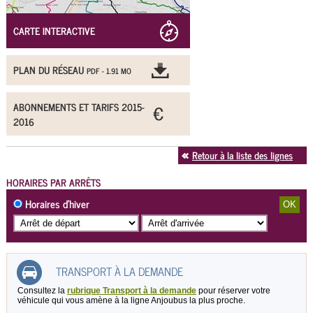
CARTE INTERACTIVE
PLAN DU RÉSEAU
PDF - 1.91 MO
ABONNEMENTS ET TARIFS 2015-
2016
Retour à la liste des lignes
HORAIRES PAR ARRÊTS
Horaires d’hiver
TRANSPORT À LA DEMANDE
Consultez la
rubrique Transport à la demande
pour réserver votre
véhicule qui vous amène à la ligne Anjoubus la plus proche.