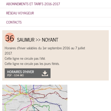
ABONNEMENTS ET TARIFS 2016-2017
RÉSEAU VOYAGEUR
CONTACTS
36
SAUMUR >> NOYANT
Horaires d’hiver valables du 1er septembre 2016 au 7 juillet
2017.
Cette ligne ne circule pas l'été.
Cette ligne ne circule pas les jours fériés.
HORAIRES D’HIVER
PDF - 0.94 MO