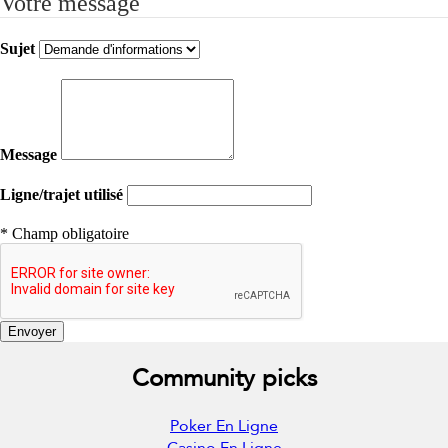
Votre message
Sujet
Message
Ligne/trajet utilisé
*
Champ obligatoire
Community picks
Poker En Ligne