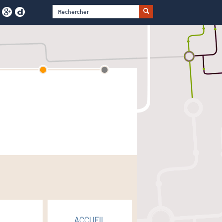
Rechercher
dans
le
site
O EN
CASINO EN LIGNE
CASHLIB
ACCUEIL