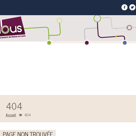
TRANSPORT À LA
TRANSPORTS
VOS SERVICES EN
MEILLEUR CASIN
DEMANDE
SCOLAIRES
LIGNE
LIGNE
CASINO EN LIGNE
404
Accueil
404
PAGE NON TROUVÉE