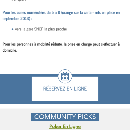
Pour les zones numérotées de 5 à 8 (orange sur la carte - mis en place en
septembre 2013) :
vers la gare SNCF la plus proche.
Pour les personnes à mobilité réduite, la prise en charge peut s’effectuer à
domicile.
RÉSERVEZ EN LIGNE
COMMUNITY PICKS
Poker En Ligne