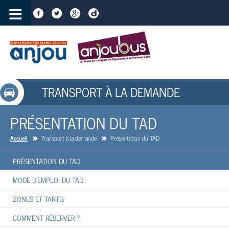
≡
TRANSPORT À LA DEMANDE
PRÉSENTATION DU TAD
Accueil
Transport à la demande
Présentation du TAD
PRÉSENTATION DU TAD
MODE D'EMPLOI DU TAD
ZONES ET TARIFS
COMMENT RÉSERVER ?