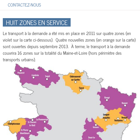
CONTACTEZ-NOUS
HUIT ZONES EN SERVICE
Le transport à la demande a été mis en place en 2011 sur quatre zones (en
violet sur la carte ci-dessous). Quatre nouvelles zones (en orange sur la carte)
sont ouvertes depuis septembre 2013. À terme, le transport à la demande
couvrira 16 zones sur la totalité du Maine-et-Loire (hors périmètre des
transports urbains).