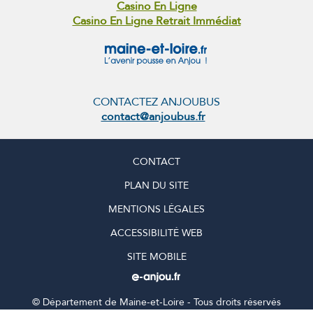
Casino En Ligne
Casino En Ligne Retrait Immédiat
CONTACTEZ ANJOUBUS
contact@anjoubus.fr
CONTACT
PLAN DU SITE
MENTIONS LÉGALES
ACCESSIBILITÉ WEB
SITE MOBILE
©
Département de Maine-et-Loire - Tous droits réservés