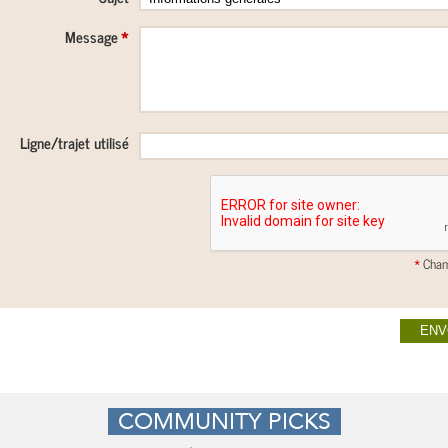
*
Message
Ligne/trajet utilisé
*
Champ
COMMUNITY PICKS