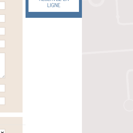
LIGNE