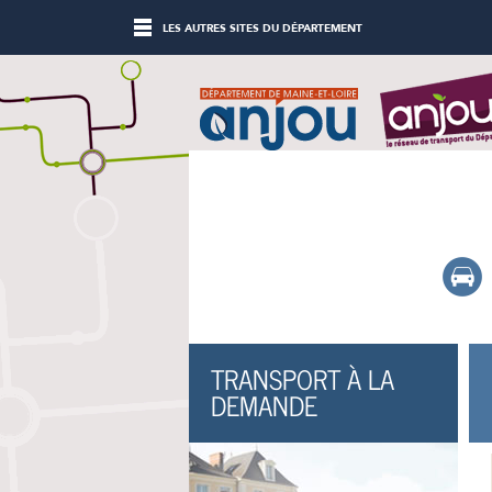
LES AUTRES SITES DU DÉPARTEMENT
POLITIQUE DE
LIGNES
TRANSPORT
RÉGULIÈRES
JOUER AU CASINO EN
JOUER AU CASINO EN
LIGNE
LIGNE
TRANSPORT À LA
DEMANDE