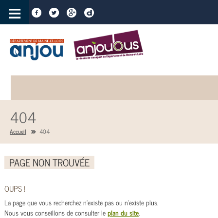
≡
404
Accueil
404
PAGE NON TROUVÉE
OUPS !
La page que vous recherchez n'existe pas ou n'existe plus.
Nous vous conseillons de consulter le
plan du site
.