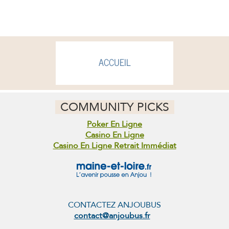
ACCUEIL
COMMUNITY PICKS
Poker En Ligne
Casino En Ligne
Casino En Ligne Retrait Immédiat
CONTACTEZ ANJOUBUS
contact@anjoubus.fr