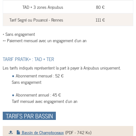
TAD + 3 zones Anjoubus
80 €
Tarif Segré ou Pouancé - Rennes
111 €
* Sans engagement
** Paiement mensuel avec un engagement d'un an
TARIF PRATIK+ : TAD + TER
Les tarifs indiqués représentent la part à payer à Anjoubus uniquement.
Abonnement mensuel : 52 €
Sans engagement
Abonnement annuel : 45 €
Tarif mensuel avec engagement d'un an
TARIFS PAR BASSIN
Bassin de Champtoceaux
(
PDF
- 742 Ko)