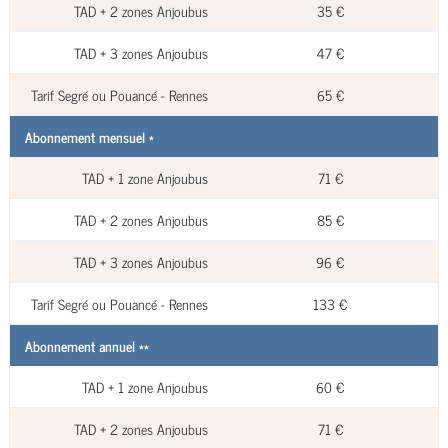
TAD + 2 zones Anjoubus
35 €
TAD + 3 zones Anjoubus
47 €
Tarif Segré ou Pouancé - Rennes
65 €
Abonnement mensuel *
TAD + 1 zone Anjoubus
71 €
TAD + 2 zones Anjoubus
85 €
TAD + 3 zones Anjoubus
96 €
Tarif Segré ou Pouancé - Rennes
133 €
Abonnement annuel **
TAD + 1 zone Anjoubus
60 €
TAD + 2 zones Anjoubus
71 €