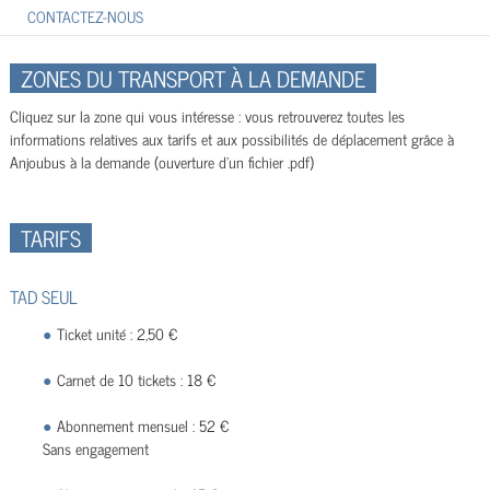
CONTACTEZ-NOUS
ZONES DU TRANSPORT À LA DEMANDE
Cliquez sur la zone qui vous intéresse : vous retrouverez toutes les
informations relatives aux tarifs et aux possibilités de déplacement grâce à
Anjoubus à la demande (ouverture d'un fichier .pdf)
TARIFS
TAD SEUL
Ticket unité : 2,50 €
Carnet de 10 tickets : 18 €
Abonnement mensuel : 52 €
Sans engagement