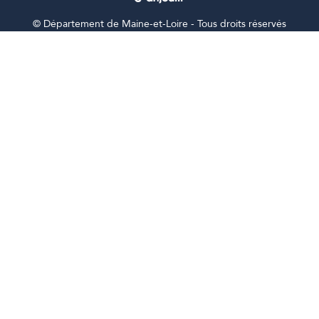
©
Département de Maine-et-Loire - Tous droits réservés