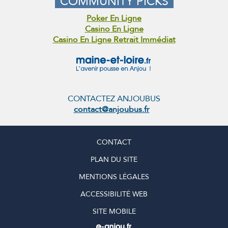
COMMUNITY PICKS
Poker En Ligne
Casino En Ligne
Casino En Ligne Retrait Immédiat
CONTACTEZ ANJOUBUS
contact@anjoubus.fr
CONTACT
PLAN DU SITE
MENTIONS LÉGALES
ACCESSIBILITÉ WEB
SITE MOBILE