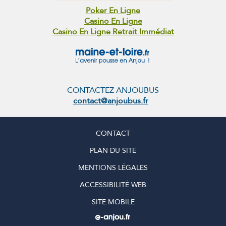
Poker En Ligne
Casino En Ligne
Casino En Ligne Retrait Immédiat
CONTACTEZ ANJOUBUS
contact@anjoubus.fr
CONTACT
PLAN DU SITE
MENTIONS LÉGALES
ACCESSIBILITÉ WEB
SITE MOBILE