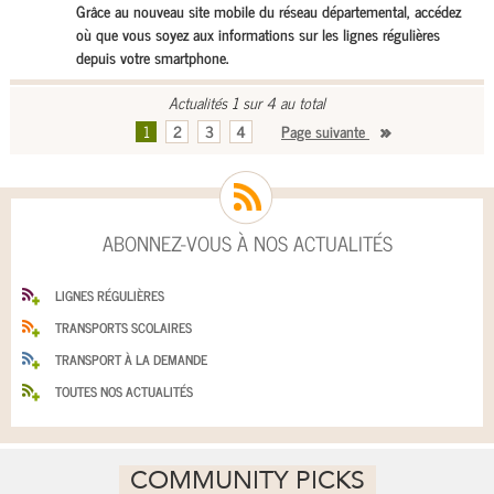
Grâce au nouveau site mobile du réseau départemental, accédez
où que vous soyez aux informations sur les lignes régulières
depuis votre smartphone.
Actualités 1 sur 4 au total
1
2
3
4
Page suivante
ABONNEZ-VOUS À NOS ACTUALITÉS
LIGNES RÉGULIÈRES
TRANSPORTS SCOLAIRES
TRANSPORT À LA DEMANDE
TOUTES NOS ACTUALITÉS
COMMUNITY PICKS