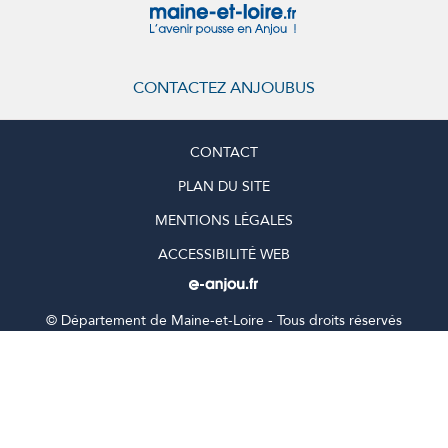
CONTACTEZ ANJOUBUS
CONTACT
PLAN DU SITE
MENTIONS LÉGALES
ACCESSIBILITÉ WEB
©
Département de Maine-et-Loire - Tous droits réservés