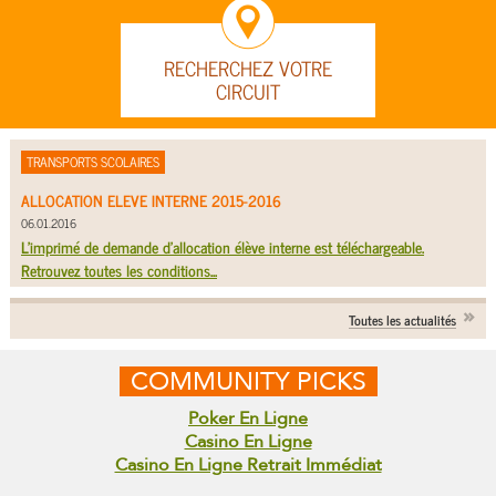
RECHERCHEZ VOTRE
CIRCUIT
TRANSPORTS SCOLAIRES
ALLOCATION ELEVE INTERNE 2015-2016
06.01.2016
L'imprimé de demande d'allocation élève interne est téléchargeable.
Retrouvez toutes les conditions...
Toutes les actualités
COMMUNITY PICKS
Poker En Ligne
Casino En Ligne
Casino En Ligne Retrait Immédiat