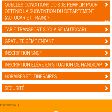
QUELLES CONDITIONS DOIS-JE REMPLIR POUR
OBTENIR LA SUBVENTION DU DÉPARTEMENT
(AUTOCAR ET TRAIN) ?
TARIF TRANSPORT SCOLAIRE (AUTOCAR)
GRATUITÉ 3ÈME ENFANT
INSCRIPTION SNCF
INSCRIPTION ÉLÈVE EN SITUATION DE HANDICAP
HORAIRES ET ITINÉRAIRES
SÉCURITÉ
Inscrivez-vous