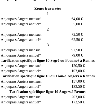
Zones traversées
1
Anjoupass Angers mensuel
64,00 €
Anjoupass Angers annuel*
55,00 €
2
Anjoupass Angers mensuel
72,50 €
Anjoupass Angers annuel*
62,50 €
3
Anjoupass Angers mensuel
92,50 €
Anjoupass Angers annuel*
79,00 €
Tarification spécifique ligne 10 Segré ou Pouancé à Rennes
Anjoupass Angers mensuel
120,50 €
Anjoupass Angers annuel*
103,00 €
Tarification spécifique ligne 10 du Lion-d'Angers à Rennes
Anjoupass Angers mensuel
157,00 €
Anjoupass Angers annuel*
133,50 €
Tarification spécifique ligne 10 Angers à Rennes
Anjoupass Angers mensuel
203,00 €
Anjoupass Angers annuel*
172,50 €