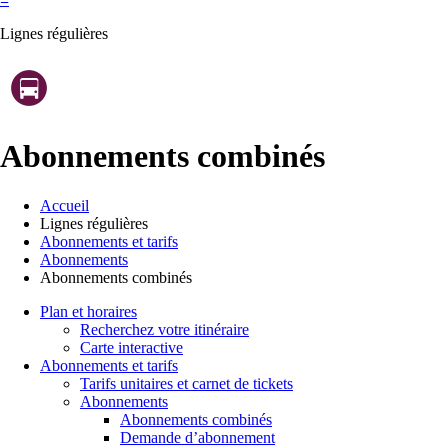
Lignes régulières
Abonnements combinés
Accueil
Lignes régulières
Abonnements et tarifs
Abonnements
Abonnements combinés
Plan et horaires
Recherchez votre itinéraire
Carte interactive
Abonnements et tarifs
Tarifs unitaires et carnet de tickets
Abonnements
Abonnements combinés
Demande d’abonnement