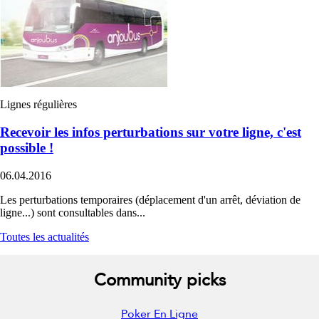
Lignes régulières
Recevoir les infos perturbations sur votre ligne, c'est
possible !
06.04.2016
Les perturbations temporaires (déplacement d'un arrêt, déviation de
ligne...) sont consultables dans...
Toutes les actualités
Community picks
Poker En Ligne