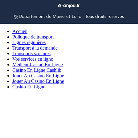
©
Département de Maine-et-Loire - Tous droits réservés
Accueil
Politique de transport
Lignes régulières
Transport à la demande
Transports scolaires
Vos services en ligne
Meilleur Casino En Ligne
Casino En Ligne Cashlib
Jouer Au Casino En Ligne
Jouer Au Casino En Ligne
Casino En Ligne