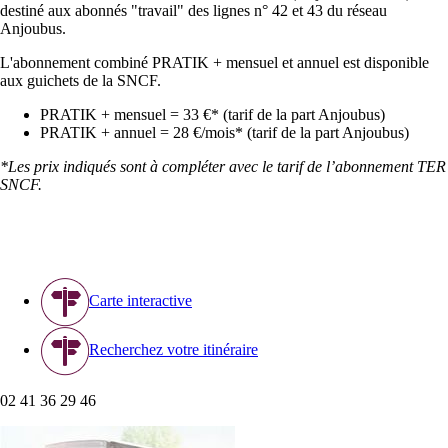
destiné aux abonnés "travail" des lignes n° 42 et 43 du réseau
Anjoubus.
L'abonnement combiné PRATIK + mensuel et annuel est disponible
aux guichets de la SNCF.
PRATIK + mensuel = 33 €* (tarif de la part Anjoubus)
PRATIK + annuel = 28 €/mois* (tarif de la part Anjoubus)
*Les prix indiqués sont à compléter avec le tarif de l’abonnement TER
SNCF.
Carte interactive
Recherchez votre itinéraire
02 41 36 29 46