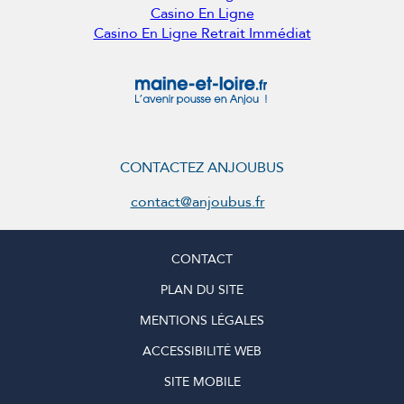
Casino En Ligne
Casino En Ligne Retrait Immédiat
CONTACTEZ ANJOUBUS
contact@anjoubus.fr
CONTACT
PLAN DU SITE
MENTIONS LÉGALES
ACCESSIBILITÉ WEB
SITE MOBILE