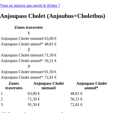
Vous ne pouvez pas ouvrir le fichier ?
Anjoupass Cholet (Anjoubus+Choletbus)
Zones traversées
1
Anjoupass Cholet mensuel
63,00 €
Anjoupass Cholet annuel*
48,81 €
2
Anjoupass Cholet mensuel
71,50 €
Anjoupass Cholet annuel*
56,31 €
3
Anjoupass Cholet mensuel
91,50 €
Anjoupass Cholet annuel*
72,81 €
Zones
Anjoupass Cholet
Anjoupass Cholet
traversées
mensuel
annuel*
1
63,00 €
48,81 €
2
71,50 €
56,31 €
3
91,50 €
72,81 €