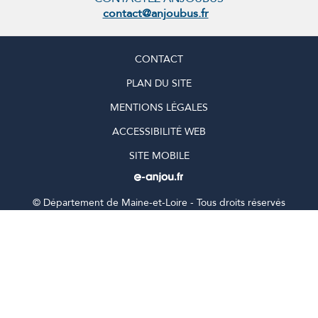
contact@anjoubus.fr
CONTACT
PLAN DU SITE
MENTIONS LÉGALES
ACCESSIBILITÉ WEB
SITE MOBILE
©
Département de Maine-et-Loire - Tous droits réservés