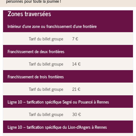
personnes pour toute la journée !
Zones traversées
Intérieur d’une zone ou franchissement d’une frontière
Tarif du billet groupe
7 €
Franchissement de deux frontières
Tarif du billet groupe
14 €
Franchissement de trois frontières
Tarif du billet groupe
21 €
Ligne 10 – tarification spécifique Segré ou Pouancé à Rennes
Tarif du billet groupe
30 €
Ligne 10 – tarification spécifique du Lion-d'Angers à Rennes