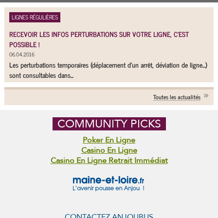
LIGNES RÉGULIÈRES
RECEVOIR LES INFOS PERTURBATIONS SUR VOTRE LIGNE, C'EST
POSSIBLE !
06.04.2016
Les perturbations temporaires (déplacement d'un arrêt, déviation de ligne...)
sont consultables dans...
Toutes les actualités
COMMUNITY PICKS
Poker En Ligne
Casino En Ligne
Casino En Ligne Retrait Immédiat
CONTACTEZ ANJOUBUS