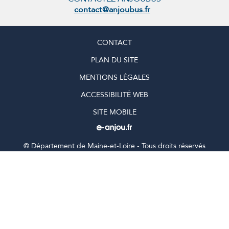
contact@anjoubus.fr
CONTACT
PLAN DU SITE
MENTIONS LÉGALES
ACCESSIBILITÉ WEB
SITE MOBILE
©
Département de Maine-et-Loire - Tous droits réservés