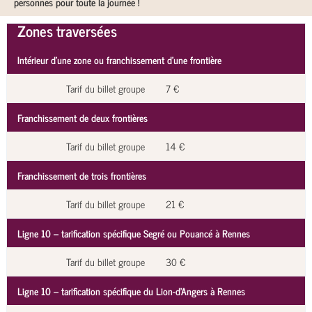
personnes pour toute la journée !
Zones traversées
Intérieur d’une zone ou franchissement d’une frontière
Tarif du billet groupe
7 €
Franchissement de deux frontières
Tarif du billet groupe
14 €
Franchissement de trois frontières
Tarif du billet groupe
21 €
Ligne 10 – tarification spécifique Segré ou Pouancé à Rennes
Tarif du billet groupe
30 €
Ligne 10 – tarification spécifique du Lion-d'Angers à Rennes