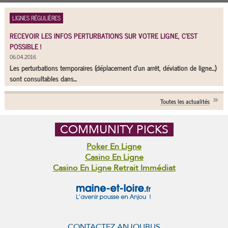
LIGNES RÉGULIÈRES
RECEVOIR LES INFOS PERTURBATIONS SUR VOTRE LIGNE, C'EST
POSSIBLE !
06.04.2016
Les perturbations temporaires (déplacement d'un arrêt, déviation de ligne...)
sont consultables dans...
Toutes les actualités
COMMUNITY PICKS
Poker En Ligne
Casino En Ligne
Casino En Ligne Retrait Immédiat
CONTACTEZ ANJOUBUS