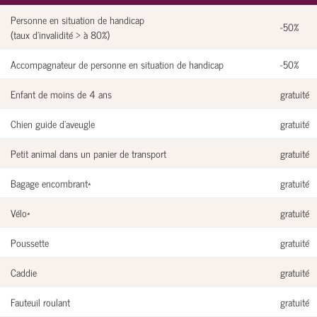
Personne en situation de handicap
-50%
(taux d'invalidité > à 80%)
Accompagnateur de personne en situation de handicap
-50%
Enfant de moins de 4 ans
gratuité
Chien guide d'aveugle
gratuité
Petit animal dans un panier de transport
gratuité
Bagage encombrant*
gratuité
Vélo*
gratuité
Poussette
gratuité
Caddie
gratuité
Fauteuil roulant
gratuité