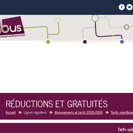
TRANSPORT À LA
TRANSPORTS
VOS SERVICES EN
MEILLEUR CASIN
DEMANDE
SCOLAIRES
LIGNE
LIGNE
CASINO EN LIGNE
RÉDUCTIONS ET GRATUITÉS
Accueil
Lignes régulières
Abonnements et tarifs 2015-2016
Tarifs spécifiqu
Tarifs spé