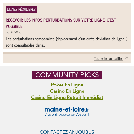
LIGNES RÉGULIÈRES
RECEVOIR LES INFOS PERTURBATIONS SUR VOTRE LIGNE, C'EST
POSSIBLE !
06.04.2016
Les perturbations temporaires (déplacement d'un arrêt, déviation de ligne...)
sont consultables dans...
Toutes les actualités
COMMUNITY PICKS
Poker En Ligne
Casino En Ligne
Casino En Ligne Retrait Immédiat
CONTACTEZ ANJOUBUS