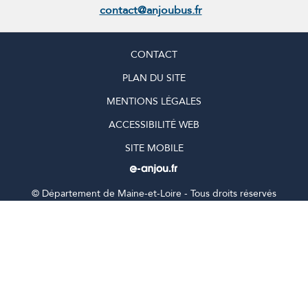
contact@anjoubus.fr
CONTACT
PLAN DU SITE
MENTIONS LÉGALES
ACCESSIBILITÉ WEB
SITE MOBILE
©
Département de Maine-et-Loire - Tous droits réservés