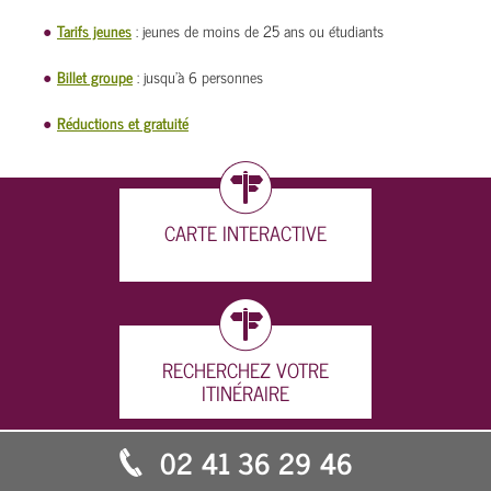
Tarifs jeunes
: jeunes de moins de 25 ans ou étudiants
Billet groupe
: jusqu'à 6 personnes
Réductions et gratuité
CARTE INTERACTIVE
RECHERCHEZ VOTRE
ITINÉRAIRE
02 41 36 29 46