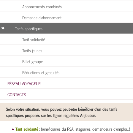
Abonnements combinés
Demande d’abonnement
Tarifs spécifiques
Tarif solidarité
Tarifs jeunes
Billet groupe
Réductions et gratuités
RÉSEAU VOYAGEUR
CONTACTS
Selon votre situation, vous pouvez peut-être bénéficier d'un des tarifs
spécifiques proposés sur les lignes régulières Anjoubus.
Tarif solidarité
: bénéficiaires du RSA, stagiaires, demandeurs d'emploi...)