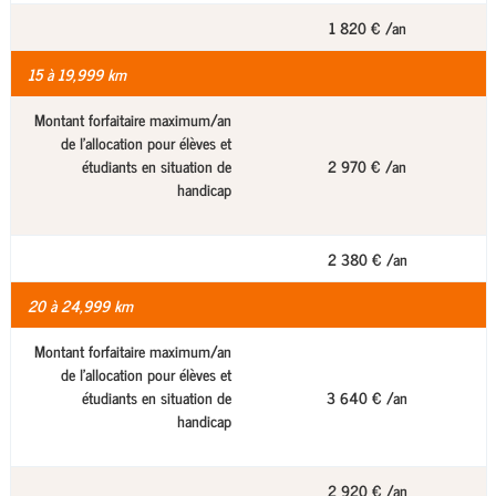
1 820 € /an
15 à 19,999 km
Montant forfaitaire maximum/an
de l'allocation pour élèves et
étudiants en situation de
2 970 € /an
handicap
2 380 € /an
20 à 24,999 km
Montant forfaitaire maximum/an
de l'allocation pour élèves et
étudiants en situation de
3 640 € /an
handicap
2 920 € /an