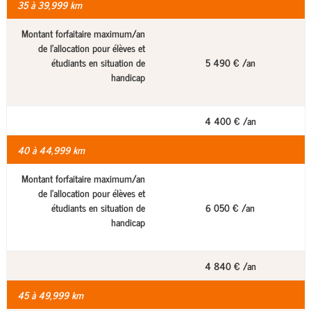
35 à 39,999 km
Montant forfaitaire maximum/an
de l'allocation pour élèves et
étudiants en situation de
5 490 € /an
handicap
4 400 € /an
40 à 44,999 km
Montant forfaitaire maximum/an
de l'allocation pour élèves et
étudiants en situation de
6 050 € /an
handicap
4 840 € /an
45 à 49,999 km