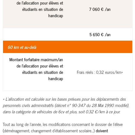
de l'allocation pour élèves et
étudiants en situation de
7 060 € /an
handicap
5 650 € /an
60 km et au-delà
Montant forfaitaire maximum/an
de l'allocation pour élèves et
étudiants en situation de
Frais réels : 0,32 euros/km*
handicap
* L’allocation est calculée sur les bases prévues pour les déplacements des
personnels civils administratifs (décret n° 90-347 du 28 Mai 1990 modifié),
dans la catégorie de véhicules de 6cv et plus, soit 0.32 €/km à ce jour.
Tout au long de l’année, les modifications concernant le dossier de l’élève
(déménagement, changement d’établissement scolaire…)
doivent