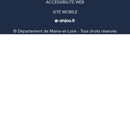
ACCESSIBILITÉ WEB
SITE MOBILE
©
Département de Maine-et-Loire - Tous droits réservés