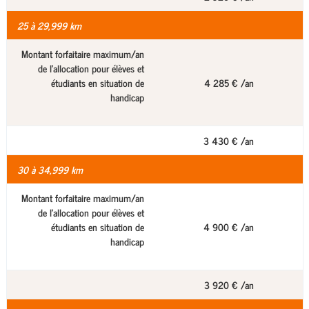
25 à 29,999 km
Montant forfaitaire maximum/an
de l'allocation pour élèves et
étudiants en situation de
4 285 € /an
handicap
3 430 € /an
30 à 34,999 km
Montant forfaitaire maximum/an
de l'allocation pour élèves et
étudiants en situation de
4 900 € /an
handicap
3 920 € /an