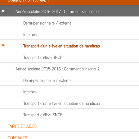
Année scolaire 2016-2017 : Comment s'inscrire ?
Demi-pensionnaire / externe
Internes
Transport d’un élève en situation de handicap
Transport d’élève SNCF
Année scolaire 2015-2016 : Comment s'inscrire ?
Demi-pensionnaire / externe
Internes
Transport d’un élève en situation de handicap
Transport d’élève SNCF
TARIFS ET AIDES
CONTACTS