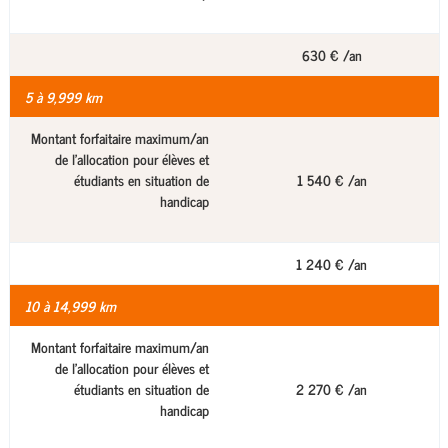
630 € /an
5 à 9,999 km
Montant forfaitaire maximum/an
de l'allocation pour élèves et
étudiants en situation de
1 540 € /an
handicap
1 240 € /an
10 à 14,999 km
Montant forfaitaire maximum/an
de l'allocation pour élèves et
étudiants en situation de
2 270 € /an
handicap