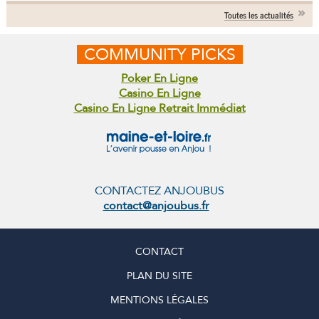
Toutes les actualités
COMMUNITY PICKS
Poker En Ligne
Casino En Ligne
Casino En Ligne Retrait Immédiat
CONTACTEZ ANJOUBUS
contact@anjoubus.fr
CONTACT
PLAN DU SITE
MENTIONS LÉGALES