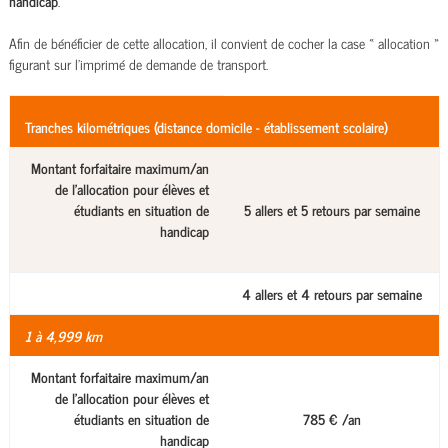
handicap
.
Afin de bénéficier de cette allocation, il convient de cocher la case « allocation »
figurant sur l’imprimé de demande de transport.
Tranches kilométriques (distance domicile - établissement scolaire)
Montant forfaitaire maximum/an
de l'allocation pour élèves et
étudiants en situation de
5 allers et 5 retours par semaine
handicap
4 allers et 4 retours par semaine
1 à 4,999 km
Montant forfaitaire maximum/an
de l'allocation pour élèves et
étudiants en situation de
785 € /an
handicap