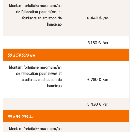
Montant forfaitaire maximum/an
de l'allocation pour élèves et
étudiants en situation de
6 440 € /an
handicap
5 160 € /an
50 à 54,999 km
Montant forfaitaire maximum/an
de l'allocation pour élèves et
étudiants en situation de
6 780 € /an
handicap
5 430 € /an
55 à 59,999 km
Montant forfaitaire maximum/an