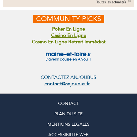
Toutes les actualités
COMMUNITY PICKS
Poker En Ligne
Casino En Ligne
Casino En Ligne Retrait Immédiat
CONTACTEZ ANJOUBUS
contact@anjoubus.fr
CONTACT
PLAN DU SITE
MENTIONS LÉGALES
ACCESSIBILITÉ WEB