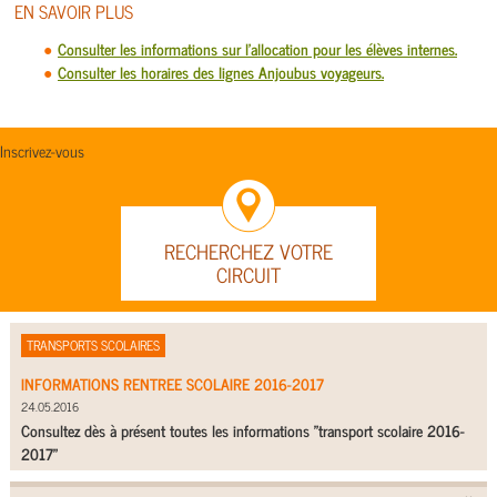
EN SAVOIR PLUS
Consulter les informations sur l'allocation pour les élèves internes.
Consulter les horaires des lignes Anjoubus voyageurs.
Inscrivez-vous
RECHERCHEZ VOTRE
CIRCUIT
TRANSPORTS SCOLAIRES
INFORMATIONS RENTREE SCOLAIRE 2016-2017
24.05.2016
Consultez dès à présent toutes les informations "transport scolaire 2016-
2017"