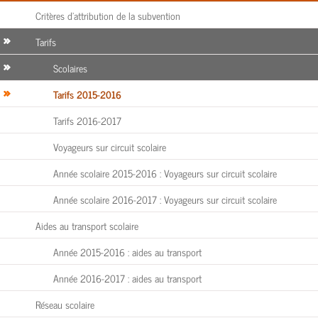
Critères d’attribution de la subvention
Tarifs
Scolaires
Tarifs 2015-2016
Tarifs 2016-2017
Voyageurs sur circuit scolaire
Année scolaire 2015-2016 : Voyageurs sur circuit scolaire
Année scolaire 2016-2017 : Voyageurs sur circuit scolaire
Aides au transport scolaire
Année 2015-2016 : aides au transport
Année 2016-2017 : aides au transport
Réseau scolaire