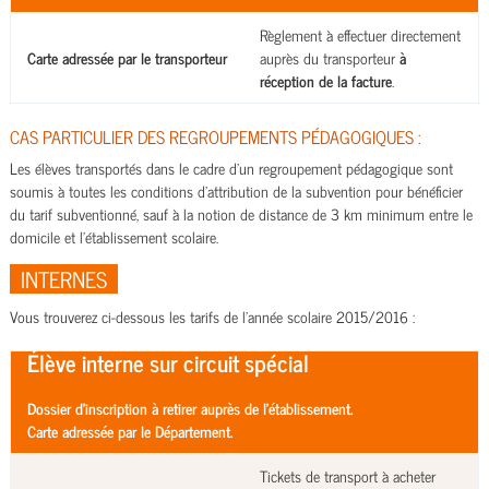
Règlement à effectuer directement
Carte adressée par le transporteur
auprès du transporteur
à
réception de la facture
.
CAS PARTICULIER DES REGROUPEMENTS PÉDAGOGIQUES :
Les élèves transportés dans le cadre d’un regroupement pédagogique sont
soumis à toutes les conditions d’attribution de la subvention pour bénéficier
du tarif subventionné, sauf à la notion de distance de 3 km minimum entre le
domicile et l’établissement scolaire.
INTERNES
Vous trouverez ci-dessous les tarifs de l'année scolaire 2015/2016 :
Élève interne sur circuit spécial
Dossier d'inscription à retirer auprès de l'établissement.
Carte adressée par le Département.
Tickets de transport à acheter