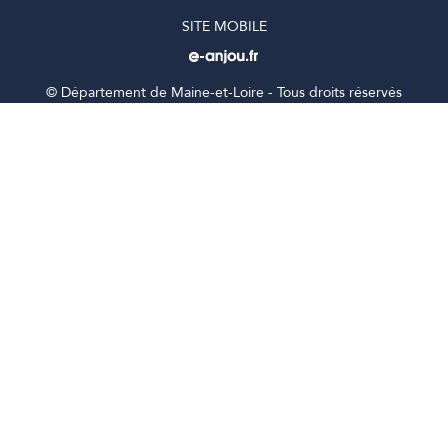
SITE MOBILE
©
Département de Maine-et-Loire - Tous droits réservés